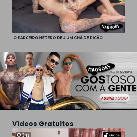
O PARCEIRO HÉTERO DEU UM CHÁ DE PICÃO
Vídeos Gratuitos
34s
Grátis