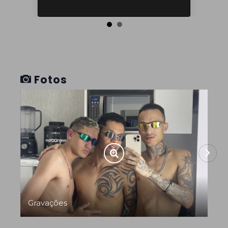
Fotos
Gravações