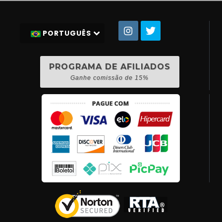
PORTUGUÊS
PROGRAMA DE AFILIADOS
Ganhe comissão de 15%